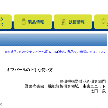
IPM通信のバックナンバーへ戻る
|
IPM通信の配信をご希望の方はこちら
ギフパールの上手な使い方
農研機構野菜花き研究部門
野菜病害虫・機能解析研究領域 虫害ユニット
太田 泉
て