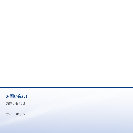
お問い合わせ
お問い合わせ
サイトポリシー