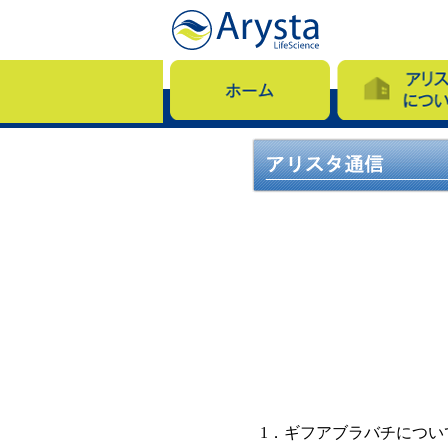
1．ギフアブラバチについ