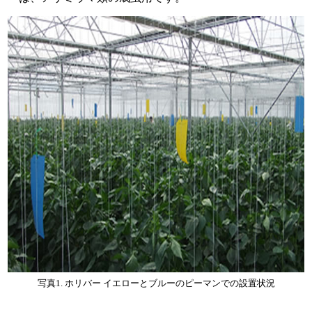
写真1. ホリバー イエローとブルーのピーマンでの設置状況