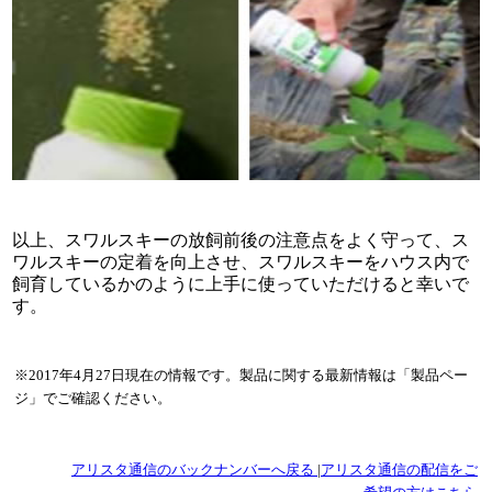
以上、スワルスキーの放飼前後の注意点をよく守って、ス
ワルスキーの定着を向上させ、スワルスキーをハウス内で
飼育しているかのように上手に使っていただけると幸いで
す。
※2017年4月27日現在の情報です。製品に関する最新情報は「製品ペー
ジ」でご確認ください。
アリスタ通信のバックナンバーへ戻る
|
アリスタ通信の配信をご