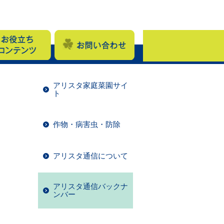
アリスタ家庭菜園サイ
ト
作物・病害虫・防除
アリスタ通信について
アリスタ通信バックナ
ンバー