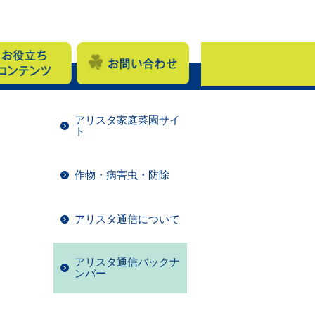
アリスタ家庭菜園サイ
ト
作物・病害虫・防除
アリスタ通信について
アリスタ通信バックナ
ンバー