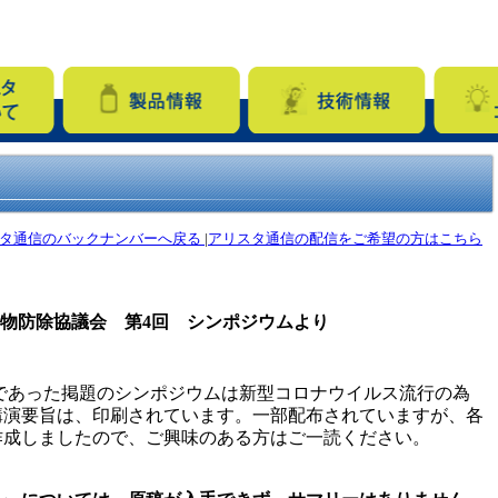
タ通信のバックナンバーへ戻る
|
アリスタ通信の配信をご希望の方はこちら
物防除協議会 第4回 シンポジウムより
催予定であった掲題のシンポジウムは新型コロナウイルス流行の為
講演要旨は、印刷されています。一部配布されていますが、各
作成しましたので、ご興味のある方はご一読ください。