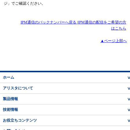
ジ」でご確認ください。
IPM通信のバックナンバーへ戻る
|
IPM通信の配信をご希望の方
はこちら
▲ページ上部へ
ホーム
アリスタについて
製品情報
技術情報
お役立ちコンテンツ