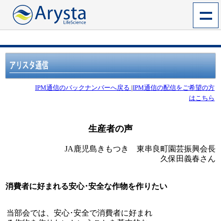
IPM通信のバックナンバーへ戻る
|
IPM通信の配信をご希望の方
はこちら
生産者の声
JA鹿児島きもつき 東串良町園芸振興会長
久保田義春さん
消費者に好まれる安心･安全な作物を作りたい
当部会では、安心･安全で消費者に好まれ