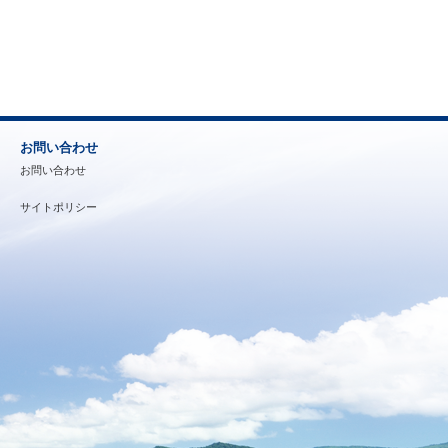
お問い合わせ
お問い合わせ
サイトポリシー