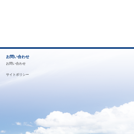
お問い合わせ
お問い合わせ
サイトポリシー