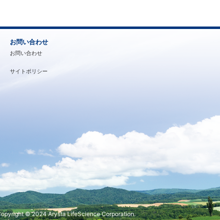
お問い合わせ
お問い合わせ
サイトポリシー
opyright © 2024 Arysta LifeScience Corporation.