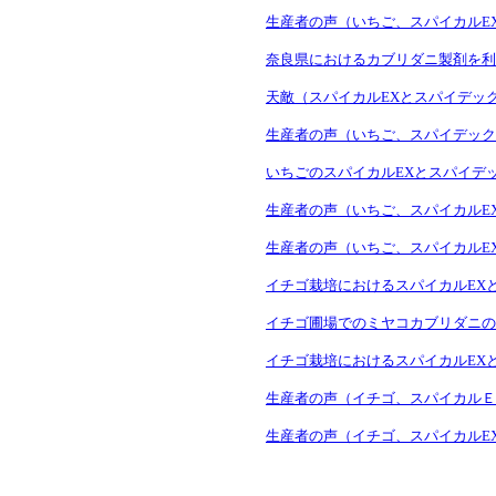
生産者の声（いちご、スパイカルE
奈良県におけるカブリダニ製剤を利
天敵（スパイカルEXとスパイデッ
生産者の声（いちご、スパイデック
いちごのスパイカルEXとスパイデ
生産者の声（いちご、スパイカルE
生産者の声（いちご、スパイカルE
イチゴ栽培におけるスパイカルEX
イチゴ圃場でのミヤコカブリダニの
イチゴ栽培におけるスパイカルEX
生産者の声（イチゴ、スパイカルＥ
生産者の声（イチゴ、スパイカルE