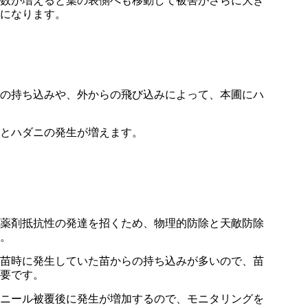
数が増えると葉の表側へも移動して被害がさらに大き
になります。
の持ち込みや、外からの飛び込みによって、本圃にハ
とハダニの発生が増えます。
薬剤抵抗性の発達を招くため、物理的防除と天敵防除
。
苗時に発生していた苗からの持ち込みが多いので、苗
要です。
ニール被覆後に発生が増加するので、モニタリングを