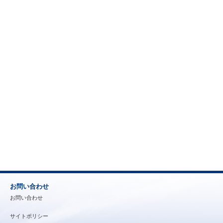
お問い合わせ
お問い合わせ
サイトポリシー