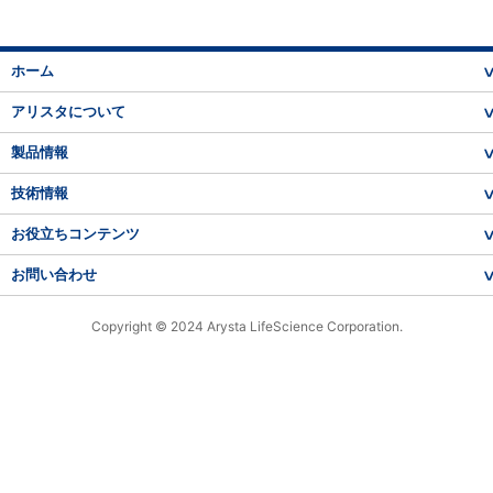
ホーム
アリスタについて
製品情報
技術情報
お役立ちコンテンツ
お問い合わせ
Copyright © 2024 Arysta LifeScience Corporation.